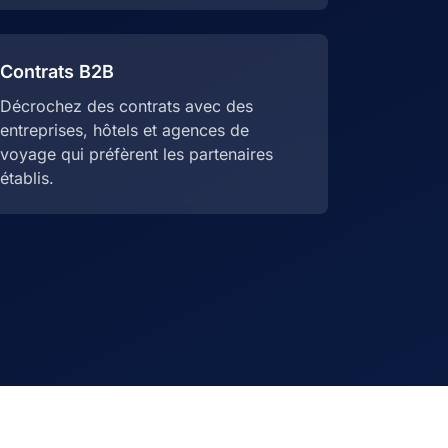
Contrats B2B
Décrochez des contrats avec des
entreprises, hôtels et agences de
voyage qui préfèrent les partenaires
établis.