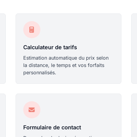
Calculateur de tarifs
Estimation automatique du prix selon
la distance, le temps et vos forfaits
personnalisés.
Formulaire de contact