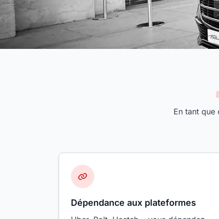
En tant que 
Dépendance aux plateformes