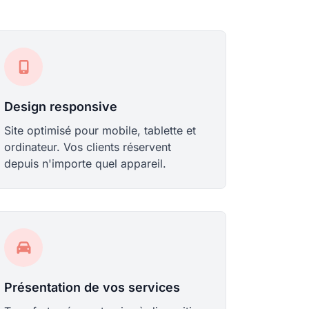
Design responsive
Site optimisé pour mobile, tablette et
ordinateur. Vos clients réservent
depuis n'importe quel appareil.
Présentation de vos services