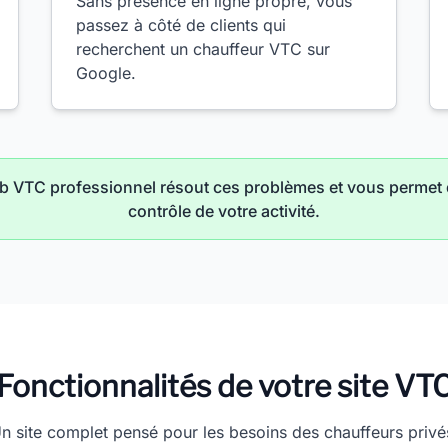
Sans présence en ligne propre, vous
passez à côté de clients qui
recherchent un chauffeur VTC sur
Google.
b VTC professionnel résout ces problèmes et vous permet 
contrôle de votre activité.
Fonctionnalités de votre site VT
n site complet pensé pour les besoins des chauffeurs privé