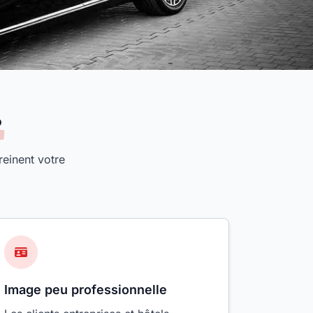
?
reinent votre
Image peu professionnelle