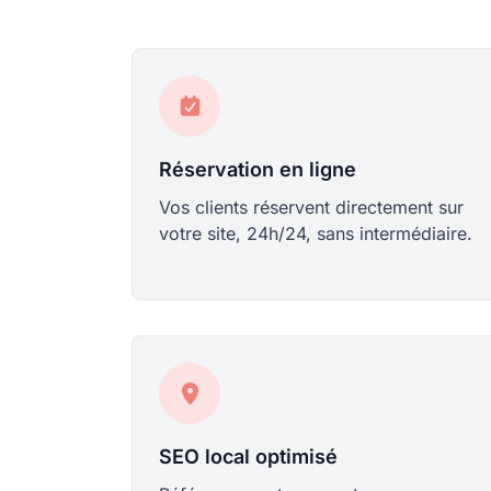
Réservation en ligne
Vos clients réservent directement sur
votre site, 24h/24, sans intermédiaire.
SEO local optimisé