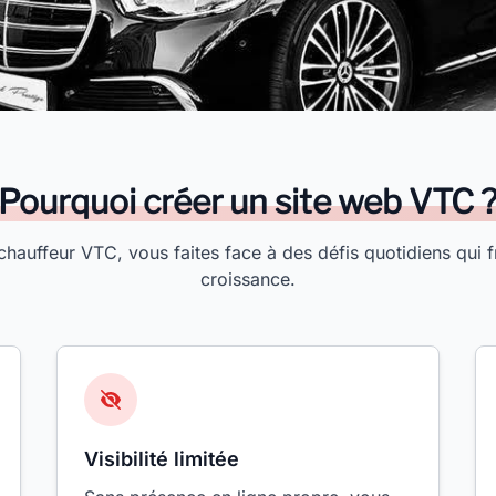
Pourquoi créer un site web VTC 
chauffeur VTC, vous faites face à des défis quotidiens qui f
croissance.
Visibilité limitée