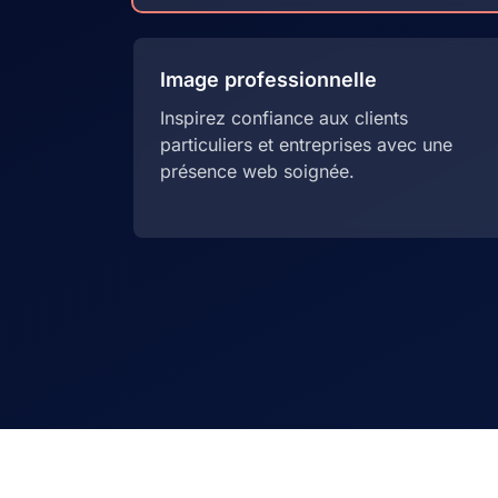
Image professionnelle
Inspirez confiance aux clients
particuliers et entreprises avec une
présence web soignée.