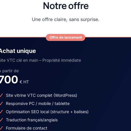
Notre offre
Une offre claire, sans surprise.
Offre de lancement
Achat unique
Site VTC clé en main – Propriété immédiate
À partir de
700
€ HT
Site vitrine VTC complet (WordPress)
Responsive PC / mobile / tablette
Optimisation SEO local (structure + balises)
Traduction français/anglais
Formulaire de contact