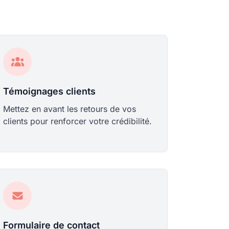
Témoignages clients
Mettez en avant les retours de vos
clients pour renforcer votre crédibilité.
Formulaire de contact