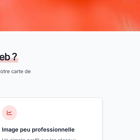
eb ?
otre carte de
Image peu professionnelle