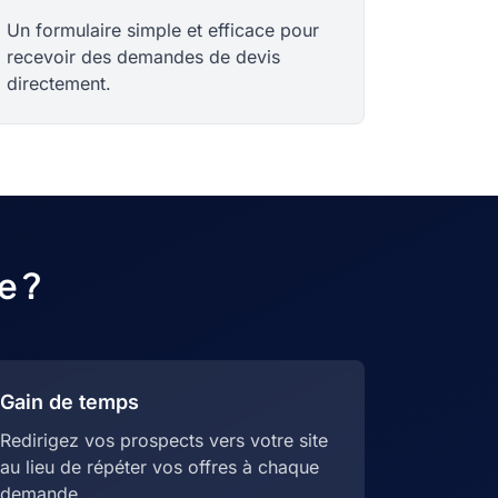
Un formulaire simple et efficace pour
recevoir des demandes de devis
directement.
e ?
Gain de temps
Redirigez vos prospects vers votre site
au lieu de répéter vos offres à chaque
demande.