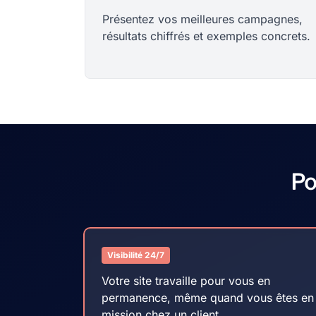
Présentez vos meilleures campagnes,
résultats chiffrés et exemples concrets.
Po
Visibilité 24/7
Votre site travaille pour vous en
permanence, même quand vous êtes en
mission chez un client.