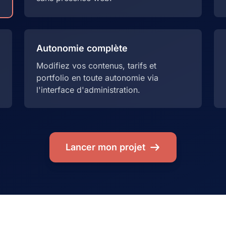
Autonomie complète
Modifiez vos contenus, tarifs et
portfolio en toute autonomie via
l'interface d'administration.
Lancer mon projet