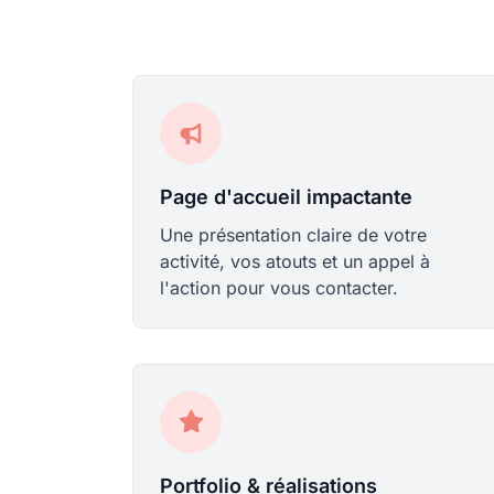
Page d'accueil impactante
Une présentation claire de votre
activité, vos atouts et un appel à
l'action pour vous contacter.
Portfolio & réalisations