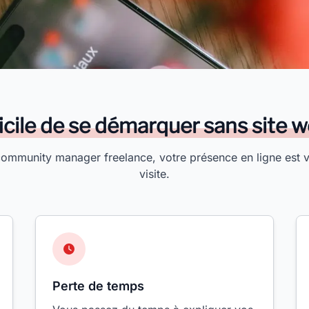
ficile de se démarquer sans site w
community manager freelance, votre présence en ligne est v
visite.
Perte de temps