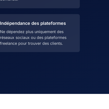
Indépendance des plateformes
Ne dépendez plus uniquement des
réseaux sociaux ou des plateformes
freelance pour trouver des clients.