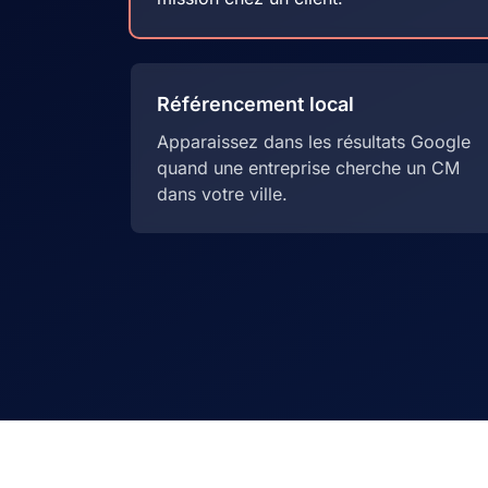
Référencement local
Apparaissez dans les résultats Google
quand une entreprise cherche un CM
dans votre ville.